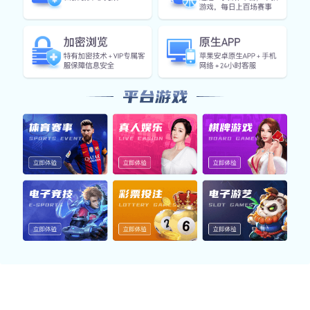
持续优化，数据驱动
平台基于用户行为分析，不断迭代功能细节与视觉交
互体验，结合 AI 智能算法与赛事数据，为用户提供
精准内容分发与个性化推荐，增强整体互动价值。
为什么全球用户都信赖hth华体网页版
登录入口？
我们不仅是体育赛事数据平台，更是一站式的信
息服务提供商。从实时数据同步到安全机制建