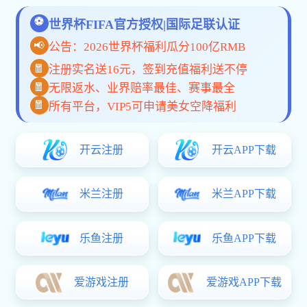
hth华体网页版登录入口 · 值得信赖的
体育数据平台