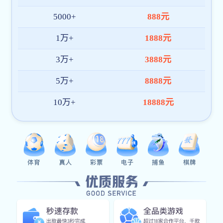
以信任构建口碑
所有服务均基于合规化机制运营，平台数据透明、交
易流程规范，长期致力于构建高可信度生态系统，持
续服务全球数百万用户，树立良好品牌形象。
多语言，多区域
支持多语种界面与主流货币结算方式，hth华体网页
版登录入口 已服务覆盖东南亚、欧洲、中东等重点市
场，具备全球运营与本地适配的服务能力。