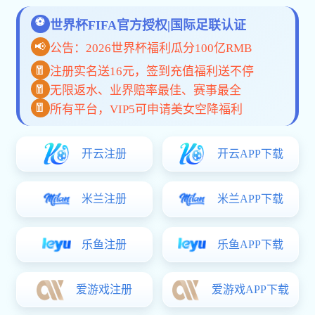
今夏转会传闻不断霍村门将鲍曼回
应是否替代诺伊尔