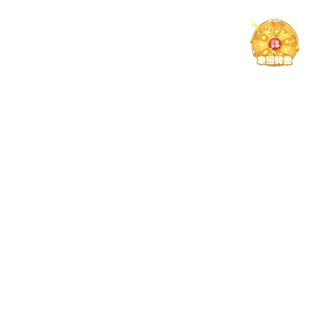
将到来的挑战。
因此，在这个关键时期，不仅是各大门将需要抓住机
会，更是整个团队需要寻找解决方案。如何平衡球队
内部竞争与团结，是教练组必须考虑的问题。
3、霍村的新赛季布局
霍芬海姆作为德甲联赛的一支劲旅，在新赛季中面临
着重建与提升双重任务。在这个过程中，他们不仅要
保持核心球员，还需引入合适的新援以增强整体实
力。鲍曼作为球队的重要一环，其表现直接关系到球
队能否实现预期目标。
与此同时，霍村还需优化战术体系，使之更适应现代
足球的发展趋势。这意味着教练组必须认真研究球员