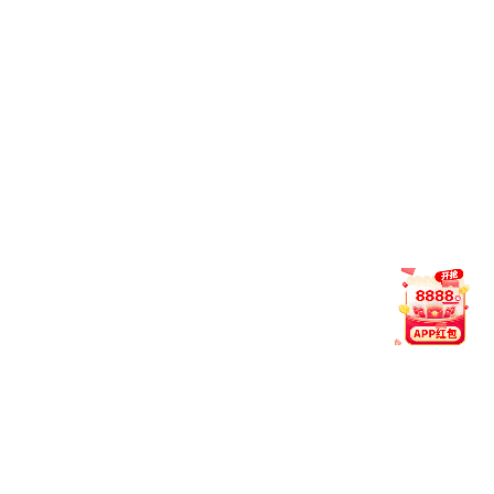
特点，通过科学训练提高整体竞技水平。在这方面，
鲍曼作为经验丰富的老将，可以为年轻球员提供指
导，并提升团队凝聚力。
此外，由于德甲竞争日益激烈，各支球队之间差距逐
渐缩小，因此霍芬海姆在新赛季中的每一场比赛都至
关重要。只有全队上下齐心协力，把握每一个细节，
他们才能脱颖而出，实现更高目标。
4、鲍曼职业发展的展望
从个人发展角度来看，尽管转会传闻不断，但对于鲍
曼而言，这也是一次自我审视和提升的机会。他希望
通过持续努力，不断打磨技术，提高自身综合素质，
以便在未来获得更多机会。不论是在俱乐部还是国家
队，他都有着追求卓越的决心。