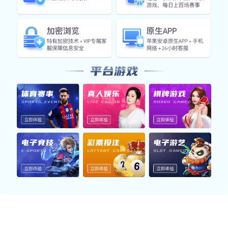
被召入国家队，这不仅增强了球队活力，也为未来的
发展储备了人才。他们渴望在国际舞台上展现自己，
使得老将与新人的结合产生良好的化学反应。
2、训练内容安排
抵达堪萨斯后，阿根廷国家队立即投入到紧张而系统
化的训练中。每天都有体能训练和技战术演练，以提
高球员们在场上的反应能力和协作意识。这样的高强
度训练旨在让他们迅速适应接下来的比赛节奏，并加
强团队凝聚力。
除了常规训练外，教练组还安排了一系列针对性的模
拟比赛。在这些模拟赛中，球员们能够更好地理解战
术意图，同时也能锻炼个人技能，通过真实场景来提
升比赛经验。这种方法让每位球员都能够找到自己的