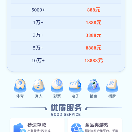
1、球队准备情况
阿根廷国家队在启程前进行了充分的准备工作，包括
对球员身体状况的评估和战术安排。教练组在选拔球
员时，特别注重球员近期表现以及与其他队员之间的
配合默契。经过几周紧张而高效的集训，球队整体状
态逐渐回暖，为即将到来的世界杯奠定了坚实基础。
此外，球队还针对不同对手进行了专门研究，以制定
相应的战术策略。教练团队通过视频分析等方式，让
每位球员都能清晰了解各自的位置职责及可能面临的
挑战。这种细致入微的准备工作，将为阿根廷队在比
赛中提供更多竞争优势。
值得一提的是，在此次备战活动中，许多年轻小将也