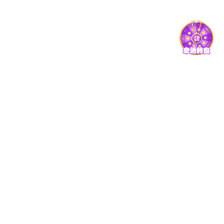
定位，提高场上的决策能力。
此外，为了增强心理韧性，教练组还引入了一些心理
素质培训课程。这些课程帮助球员调整心理状态，应
对大赛压力，从而在关键时刻能够保持冷静并做出正
确判断。
3、心理建设的重要性
面对即将到来的世界杯，无论是明星球员还是年轻小
将，都承受着巨大的心理压力。因此，在这次备战过
程中，心理建设显得尤为重要。教练团队深知，一个
优秀的运动员不仅需要过硬的技术，还需要良好的心
态，以便在关键时刻把握机会。
因此，心理辅导专家被引入到备战过程中，通过团体