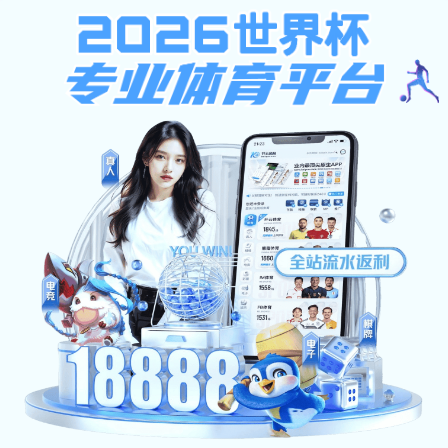
注册入口
全天更新 ·
hth华体网页版
登录入口
赛事实时同步
无论您身在何处，
hth华体网页版登录入口APP
为
您带来高速、高清、稳定的观赛体验。
下载客户端
网页端访问