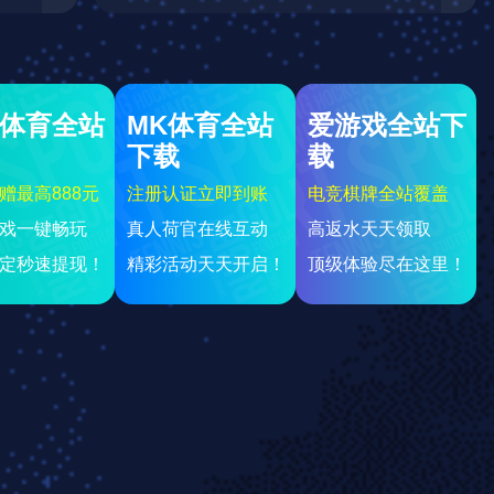
培养的示范效应以及团
在场上的技术特点，如
联赛中的表现已经证明
成良好的竞争氛围。同
，这对整个团队来说是
轻人并让他们逐步融入
。