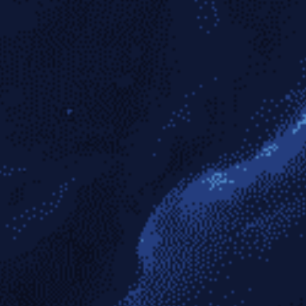
于青训系统重视程度加深，以后类似于这样的签约可能会逐渐增
加入俱乐部，从根本上提升整体实力，实现自我造血式发展。
好的上下沟通机制，让老将与新秀之间形成有效互动，将大大促
健的人才策略，将确保俱乐部在未来长期保持竞争优势，实现可
队氛围
每位成员在场上的表现，而新鲜血液总能注入新的活力。约克雷
个更衣室充满希望，有助于增强团队士气。在困难时期，新人的
更容易与其他队友建立融洽关系，为大家提供了相互学习与交流
紧密团结的集体，从而提高整体协作效率。因此，引入像约克雷
善了内外部关系，使得全队凝聚成一个不可分割的整体。