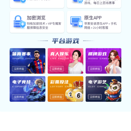
配合。他们通过长时间的磨合形成了一套流畅有效的
战术体系，而三明队由于人员变动频繁以及年轻球员
占比较高，在战术执行上还需加强。因此，这些细节
上的差异也促成了两支球队成绩上的分化。
2、三明队需要改进之处
针对当前存在的问题，三明队应当认真分析并逐步改
进。首先是技术训练方面，有必要增强基本功训练，
提高球员们传控能力和个人技艺。同时，引入专业教
练进行专项指导，将有助于提升整体水平。此外，加
强体能训练也是必不可少的一环，因为良好的体能状
态才能保障球员在激烈比赛中的持续发挥。
其次，是心理素质培养的重要性。在日常训练中，可
以加入一些模拟压力环境下进行决策训练，让球员们