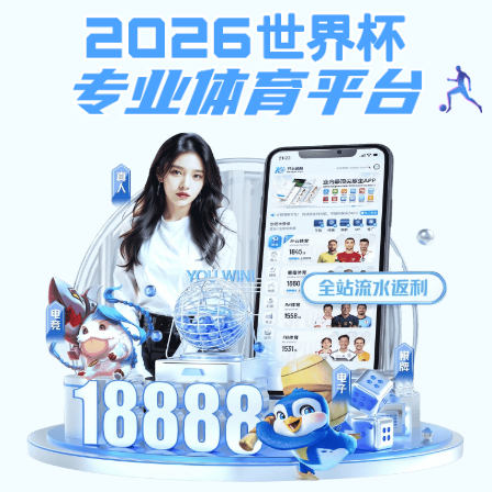
注册入口
全天更新 ·
hth华体网页版
登录入口
赛事实时同步
无论您身在何处，
hth华体网页版登录入口APP
为
您带来高速、高清、稳定的观赛体验。
下载客户端
网页端访问